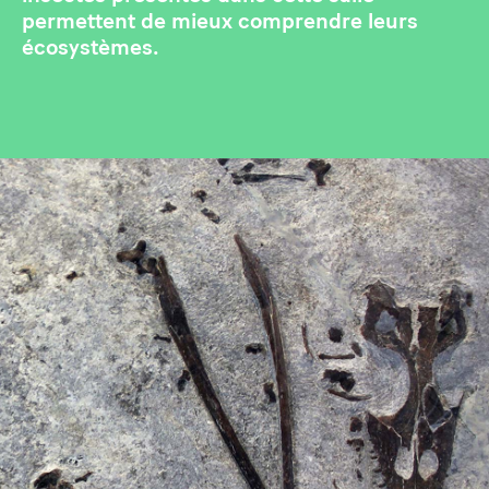
permettent de mieux comprendre leurs
écosystèmes.