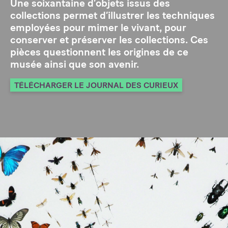
Une soixantaine d’objets issus des
collections permet d’illustrer les techniques
employées pour mimer le vivant, pour
conserver et préserver les collections. Ces
pièces questionnent les origines de ce
musée ainsi que son avenir.
TÉLÉCHARGER LE JOURNAL DES CURIEUX