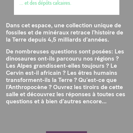
… et des dépôts calcaires.
Dans cet espace, une collection unique de
fossiles et de minéraux retrace l’histoire de
la Terre depuis 4,5 milliards d’années.
De nombreuses questions sont posées: Les
dinosaures ont-ils parcouru nos régions ?
Les Alpes grandissent-elles toujours ? Le
Cervin est-il africain ? Les êtres humains
transforment-ils la Terre ? Qu’est-ce que
l’Anthropocène ? Ouvrez les tiroirs de cette
salle et découvrez les réponses à toutes ces
questions et à bien d’autres encore…