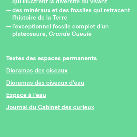
qui illustrent la diversité du vivant
des minéraux et des fossiles qui retracent
l’histoire de la Terre
l’exceptionnel fossile complet d’un
platéosaure,
Grande Gueule
Textes des espaces permanents
Dioramas des oiseaux
Dioramas des oiseaux d’eau
Espace à l’eau
Journal du Cabinet des curieux