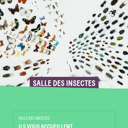
SALLE DES INSECTES
SALLE DES INSECTES
ILS VOUS ACCUEILLENT