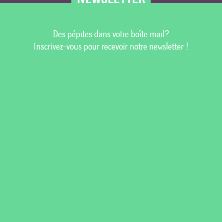
Des pépites dans votre boîte mail?
Inscrivez-vous pour recevoir notre newsletter !