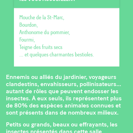
Mouche de la St-Marc,
Bourdon,
Anthonome du pommier,
Fourmi,
Teigne des fruits secs
… et quelques charmantes bestioles.
Ennemis ou alliés du jardinier, voyageurs
clandestins, envahisseurs, pollinisateurs…
autant de rôles que peuvent endosser les
insectes. À eux seuls, ils représentent plus
de 80% des espèces animales connues et
sont présents dans de nombreux milieux.
Petits ou grands, beaux ou effrayants, les
insectes présentés dans cette salle