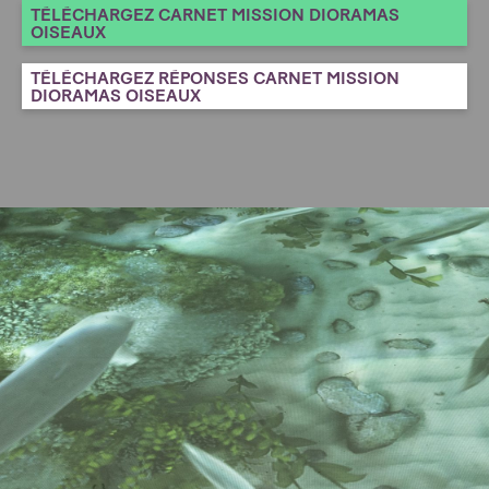
TÉLÉCHARGEZ CARNET MISSION DIORAMAS
OISEAUX
TÉLÉCHARGEZ RÉPONSES CARNET MISSION
DIORAMAS OISEAUX