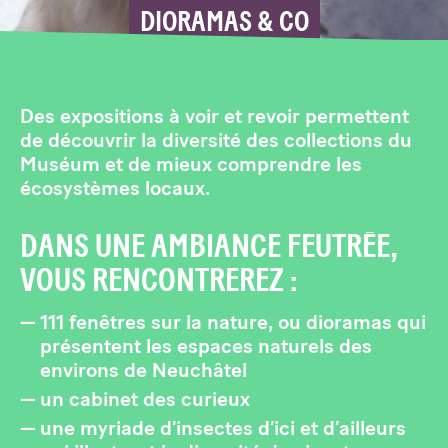
DIORAMAS & CO
Des expositions à voir et revoir permettent
de découvrir la diversité des collections du
Muséum et de mieux comprendre les
écosystèmes locaux.
DANS UNE AMBIANCE FEUTRÉE,
VOUS RENCONTREREZ :
111 fenêtres sur la nature, ou dioramas qui
présentent les espaces naturels des
environs de Neuchâtel
un cabinet des curieux
une myriade d’insectes d’ici et d’ailleurs