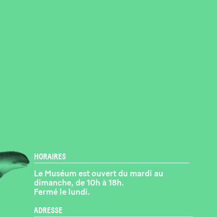
HORAIRES
Le Muséum est ouvert du mardi au
dimanche, de 10h à 18h.
Fermé le lundi.
ADRESSE