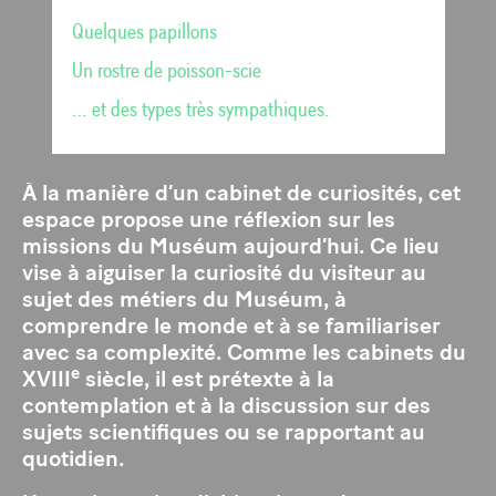
Quelques papillons
Un rostre de poisson-scie
… et des types très sympathiques.
À la manière d’un cabinet de curiosités, cet
espace propose une réflexion sur les
missions du Muséum aujourd’hui. Ce lieu
vise à aiguiser la curiosité du visiteur au
sujet des métiers du Muséum, à
comprendre le monde et à se familiariser
avec sa complexité. Comme les cabinets du
e
XVIII
siècle, il est prétexte à la
contemplation et à la discussion sur des
sujets scientifiques ou se rapportant au
quotidien.