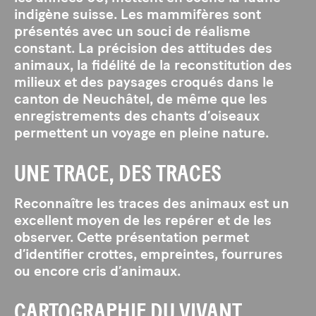
indigène suisse. Les mammifères sont
présentés avec un souci de réalisme
constant. La précision des attitudes des
animaux, la fidélité de la reconstitution des
milieux et des paysages croqués dans le
canton de Neuchâtel, de même que les
enregistrements des chants d’oiseaux
permettent un voyage en pleine nature.
UNE TRACE, DES TRACES
Reconnaître les traces des animaux est un
excellent moyen de les repérer et de les
observer. Cette présentation permet
d’identifier crottes, empreintes, fourrures
ou encore cris d’animaux.
CARTOGRAPHIE DU VIVANT