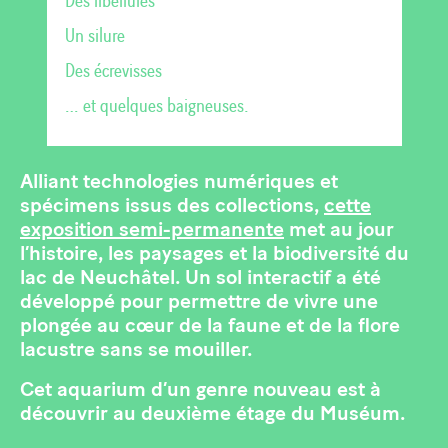
Des libellules
Un silure
Des écrevisses
… et quelques baigneuses.
Alliant technologies numériques et
spécimens issus des collections,
cette
exposition semi-permanente
met au jour
l’histoire, les paysages et la biodiversité du
lac de Neuchâtel. Un sol interactif a été
développé pour permettre de vivre une
plongée au cœur de la faune et de la flore
lacustre sans se mouiller.
Cet aquarium d’un genre nouveau est à
découvrir au deuxième étage du Muséum.