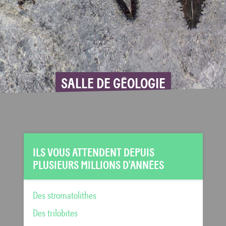
SALLE DE GÉOLOGIE
ILS VOUS ATTENDENT DEPUIS
PLUSIEURS MILLIONS D'ANNÉES
Des stromatolithes
Des trilobites