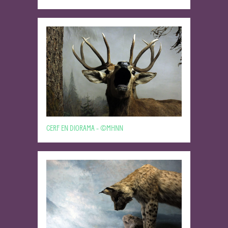
CERF EN DIORAMA - ©MHNN