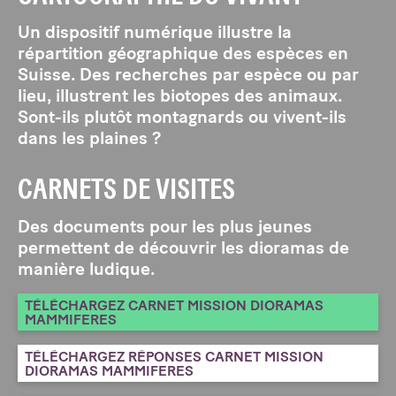
Un dispositif numérique illustre la
répartition géographique des espèces en
Suisse. Des recherches par espèce ou par
lieu, illustrent les biotopes des animaux.
Sont-ils plutôt montagnards ou vivent-ils
dans les plaines ?
CARNETS DE VISITES
Des documents pour les plus jeunes
permettent de découvrir les dioramas de
manière ludique.
TÉLÉCHARGEZ CARNET MISSION DIORAMAS
MAMMIFERES
TÉLÉCHARGEZ RÉPONSES CARNET MISSION
DIORAMAS MAMMIFERES