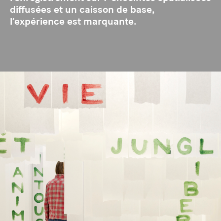
diffusées et un caisson de base,
l’expérience est marquante.