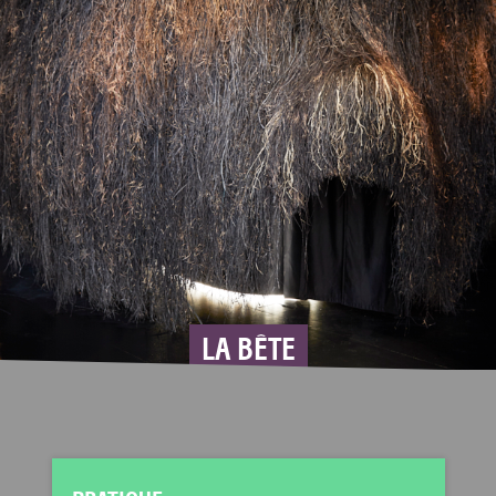
LA BÊTE