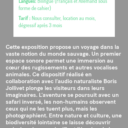
Langues:
Bilingue (Français et Allemand sous
forme de cahier)
Tarif :
Nous consulter, location au mois,
dégressif après 3 mois
Cette exposition propose un voyage dans la
vaste notion du monde sauvage. Un premier
espace sonore permet une immersion au
cœur des rugissements et autres vocalises
animales. Ce dispositif réalisé en
collaboration avec l’audio naturaliste Boris
Jollivet plonge les visiteurs dans leurs
imaginaires. L’aventure se poursuit avec un
safari inversé, les non-humains observent
ceux qui ne les tuent plus, mais les
photographient. Entre nature et culture, une
biodiversité lointaine se laisse découvrir