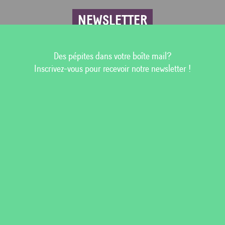
NEWSLETTER
Des pépites dans votre boîte mail?
Inscrivez-vous pour recevoir notre newsletter !