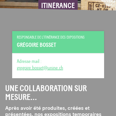
ITINÉRANCE
RESPONSABLE DE L'ITINÉRANCE DES EXPOSITIONS
GRÉGOIRE BOSSET
Adresse mail :
gregoire.bosset@unine.ch
UNE COLLABORATION SUR
MESURE…
Après avoir été produites, créées et
présentées, nos expositions temporaires