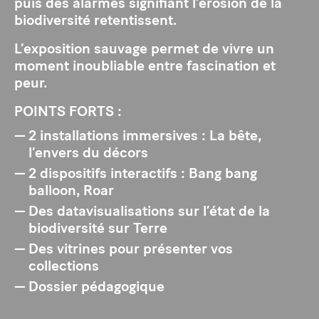
puis des alarmes signifiant l’érosion de la
biodiversité retentissent.
L’exposition sauvage permet de vivre un
moment inoubliable entre fascination et
peur.
POINTS FORTS :
2 installations immersives : La bête,
l’envers du décors
2 dispositifs interactifs : Bang bang
balloon, Roar
Des datavisualisations sur l’état de la
biodiversité sur Terre
Des vitrines pour présenter vos
collections
Dossier pédagogique