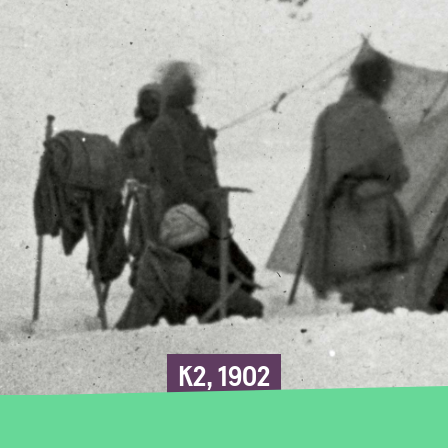
K2, 1902