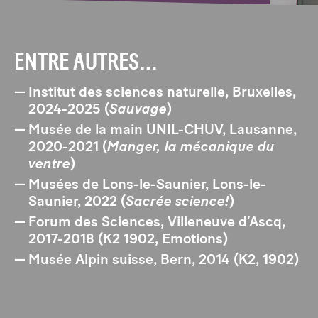
ENTRE AUTRES…
Institut des sciences naturelle, Bruxelles,
2024-2025 (
Sauvage
)
Musée de la main UNIL-CHUV, Lausanne,
2020-2021 (
Manger, la mécanique du
ventre
)
Musées de Lons-le-Saunier, Lons-le-
Saunier, 2022 (
Sacrée science!
)
Forum des Sciences, Villeneuve d’Ascq,
2017-2018 (K2 1902, Emotions)
Musée Alpin suisse, Bern, 2014 (K2, 1902)