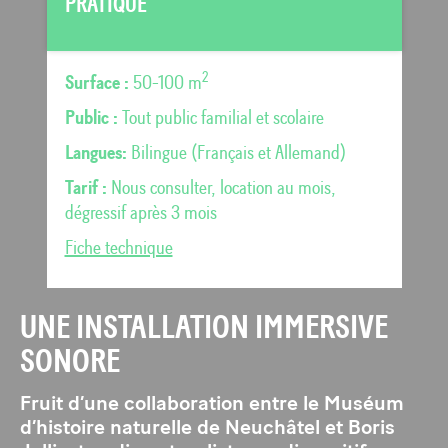
PRATIQUE
2
Surface :
50-100 m
Public :
Tout public familial et scolaire
Langues:
Bilingue (Français et Allemand)
Tarif :
Nous consulter, location au mois,
dégressif après 3 mois
Fiche technique
UNE INSTALLATION IMMERSIVE
SONORE
Fruit d’une collaboration entre le Muséum
d’histoire naturelle de Neuchâtel et Boris