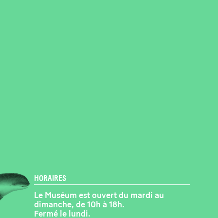
HORAIRES
Le Muséum est ouvert du mardi au
dimanche, de 10h à 18h.
Fermé le lundi.