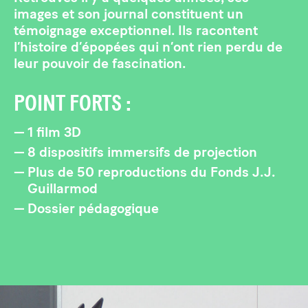
images et son journal constituent un
témoignage exceptionnel. Ils racontent
l’histoire d’épopées qui n’ont rien perdu de
leur pouvoir de fascination.
POINT FORTS :
1 film 3D
8 dispositifs immersifs de projection
Plus de 50 reproductions du Fonds J.J.
Guillarmod
Dossier pédagogique