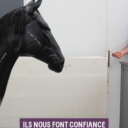
ILS NOUS FONT CONFIANCE