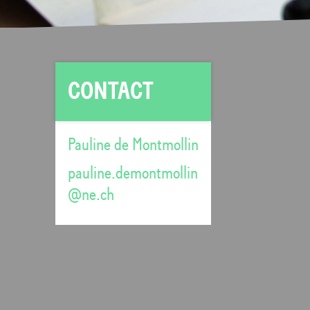
CONTACT
Pauline de Montmollin
pauline.demontmollin
@ne.ch