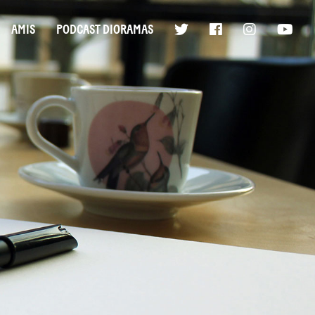
AMIS
PODCAST DIORAMAS