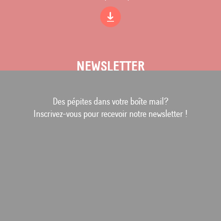
NEWSLETTER
Des pépites dans votre boîte mail?
Inscrivez-vous pour recevoir notre newsletter !