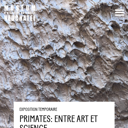
EXPOSITION TEMPORAIRE
PRIMATES: ENTRE ART ET