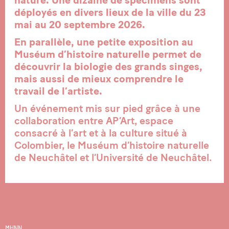
déployés en divers lieux de la ville du 23
mai au 20 septembre 2026.
En parallèle, une petite exposition au
Muséum d’histoire naturelle permet de
découvrir la biologie des grands singes,
mais aussi de mieux comprendre le
travail de l’artiste.
Un événement mis sur pied grâce à une
collaboration entre AP’Art, espace
consacré à l’art et à la culture situé à
Colombier, le Muséum d’histoire naturelle
de Neuchâtel et l’Université de Neuchâtel.
MHNN