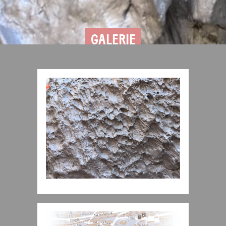
GALERIE