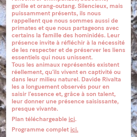
gorille et orang-outang. Silencieux, mais
puissamment présents, ils nous
rappellent que nous sommes aussi de
primates et que nous partageons avec
certains la famille des hominidés. Leur
présence invite à réfléchir à la nécessité
de les respecter et de préserver les liens
essentiels qui nous unissent.
Tous les animaux représentés existent
réellement, qu’ils vivent en captivité ou
dans leur milieu naturel. Davide Rivalta
les a longuement observés pour en
saisir l’essence et, grâce à son talent,
leur donner une présence saisissante,
presque vivante.
Plan téléchargeable
ici
.
Programme complet
ici.