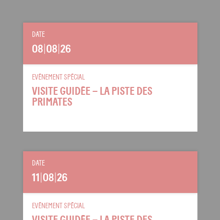
DATE
08
|
08
|
26
EVÉNEMENT SPÉCIAL
VISITE GUIDÉE – LA PISTE DES
PRIMATES
DATE
11
|
08
|
26
EVÉNEMENT SPÉCIAL