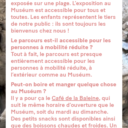
exposée sur une plage. L’exposition au
Muséum est accessible pour tous et
toutes. Les enfants représentent le tiers
de notre public : ils sont toujours les
bienvenus chez nous !
Le parcours est-il accessible pour les
personnes à mobilité réduite ?
Tout à fait, le parcours est presque
entièrement accessible pour les
personnes à mobilité réduite, à
l’extérieur comme au Muséum.
Peut-on boire et manger quelque chose
au Muséum ?
Il y a pour ça le
Café de la Baleine
, qui
suit le même horaire d’ouverture que le
Muséum, soit du mardi au dimanche.
Des petits snacks sont disponibles ainsi
que des boissons chaudes et froides. Un