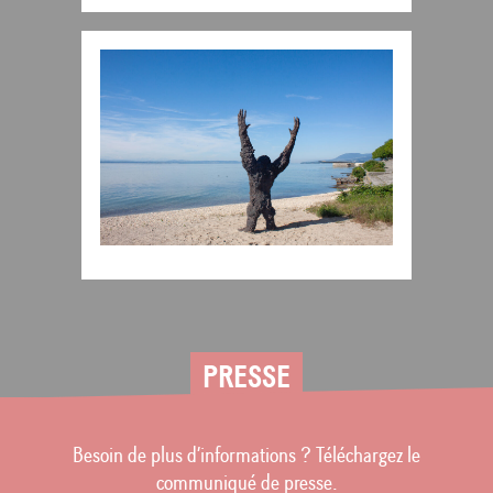
PRESSE
Besoin de plus d’informations ? Téléchargez le
communiqué de presse.