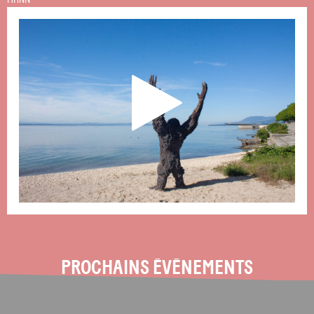
PROCHAINS ÉVÉNEMENTS