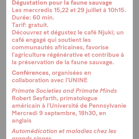
Dégustation pour la faune sauvage
Les mercredis 15,22 et 29 juillet à 10h15.
Durée: 60 min.
Tarif: gratuit.
Découvrez et dégustez le café Njuki; un
café engagé qui soutient les
communautés africaines, favorise
l’agriculture régénérative et contribue à
la préservation de la faune sauvage.
Conférences
, organisées en
collaboration avec l’UNINE
Primate Societies and Primate Minds
Robert Seyfarth, primatologue
américain à l’Université de Pennsylvanie
Mercredi 9 septembre, 18h30, en
anglais
Automédication et maladies chez les
grands singes