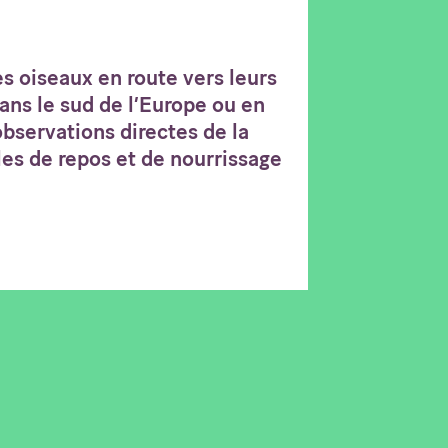
s oiseaux en route vers leurs
ans le sud de l’Europe ou en
’observations directes de la
les de repos et de nourrissage