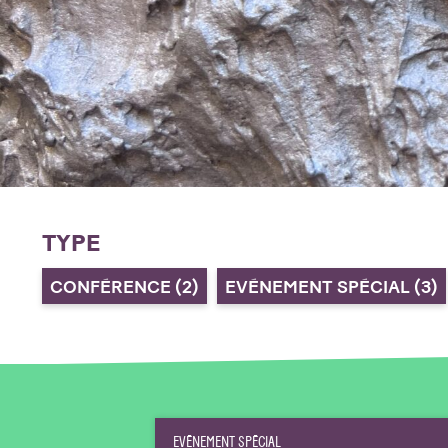
TYPE
CONFÉRENCE
(2)
EVÉNEMENT SPÉCIAL
(3)
EVÉNEMENT SPÉCIAL