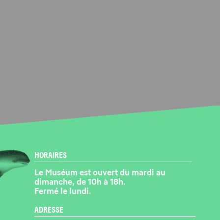
HORAIRES
Le Muséum est ouvert du mardi au
dimanche, de 10h à 18h.
Fermé le lundi.
ADRESSE