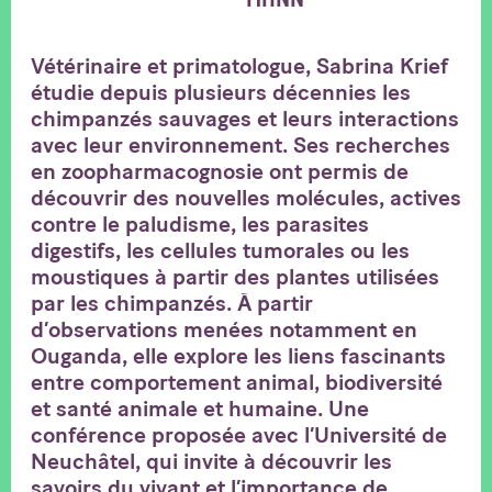
Vétérinaire et primatologue, Sabrina Krief
étudie depuis plusieurs décennies les
chimpanzés sauvages et leurs interactions
avec leur environnement. Ses recherches
en zoopharmacognosie ont permis de
découvrir des nouvelles molécules, actives
contre le paludisme, les parasites
digestifs, les cellules tumorales ou les
moustiques à partir des plantes utilisées
par les chimpanzés. À partir
d’observations menées notamment en
Ouganda, elle explore les liens fascinants
entre comportement animal, biodiversité
et santé animale et humaine. Une
conférence proposée avec l’Université de
Neuchâtel, qui invite à découvrir les
savoirs du vivant et l’importance de