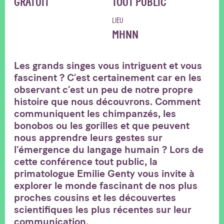
GRATUIT
TOUT PUBLIC
LIEU
MHNN
Les grands singes vous intriguent et vous
fascinent ? C’est certainement car en les
observant c’est un peu de notre propre
histoire que nous découvrons. Comment
communiquent les chimpanzés, les
bonobos ou les gorilles et que peuvent
nous apprendre leurs gestes sur
l’émergence du langage humain ? Lors de
cette conférence tout public, la
primatologue Emilie Genty vous invite à
explorer le monde fascinant de nos plus
proches cousins et les découvertes
scientifiques les plus récentes sur leur
communication.