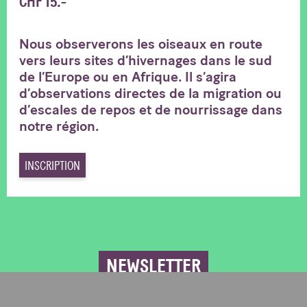
CHF 15.-
Nous observerons les oiseaux en route
vers leurs sites d’hivernages dans le sud
de l’Europe ou en Afrique. Il s’agira
d’observations directes de la migration ou
d’escales de repos et de nourrissage dans
notre région.
INSCRIPTION
NEWSLETTER