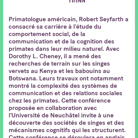
MHNN
Primatologue américain, Robert Seyfarth a
consacré sa carrière à l’étude du
comportement social, de la
communication et de la cognition des
primates dans leur milieu naturel. Avec
Dorothy L. Cheney, il a mené des
recherches de terrain sur les singes
vervets au Kenya et les babouins au
Botswana. Leurs travaux ont notamment
montré la complexité des systèmes de
communication et des relations sociales
chez les primates. Cette conférence
proposée en collaboration avec
l’Université de Neuchâtel invite à une
découverte des sociétés de singes et des
mécanismes cognitifs qui les structurent.
Cette conférence se déroulera en anglais.