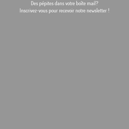
Des pépites dans votre boîte mail?
Inscrivez-vous pour recevoir notre newsletter !