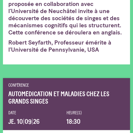
proposée en collaboration avec
l’Université de Neuchâtel invite à une
découverte des sociétés de singes et des
mécanismes cognitifs qui les structurent.
Cette conférence se déroulera en anglais.
Robert Seyfarth, Professeur émérite à
l’Université de Pennsylvanie, USA
CONFÉRENCE
AUTOMÉDICATION ET MALADIES CHEZ LES
GRANDS SINGES
DATE
HEURE(S)
JE. 10
|
09
|
26
18:30