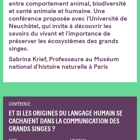
entre comportement animal, biodiversité
et santé animale et humaine. Une
conférence proposée avec l’Université de
Neuchâtel, qui invite à découvrir les
savoirs du vivant et l’importance de
préserver les écosystèmes des grands
singes.
Sabrina Krief, Professeure au Muséum
national d’histoire naturelle à Paris
CONFÉRENCE
ET SI LES ORIGINES DU LANGAGE HUMAIN SE
CACHAIENT DANS LA COMMUNICATION DES
GRANDS SINGES ?