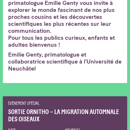
primatologue Emilie Genty vous invite à
explorer le monde fascinant de nos plus
proches cousins et les découvertes
scientifiques les plus récentes sur leur
communication.
Pour tous les publics curieux, enfants et
adultes bienvenus !
Emilie Genty, primatologue et
collaboratrice scientifique à l’Université de
Neuchâtel
EVÉNEMENT SPÉCIAL
SORTIE ORNITHO – LA MIGRATION AUTOMNALE
DES OISEAUX