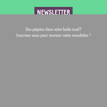
NEWSLETTER
Des pépites dans votre boîte mail?
Inscrivez-vous pour recevoir notre newsletter !