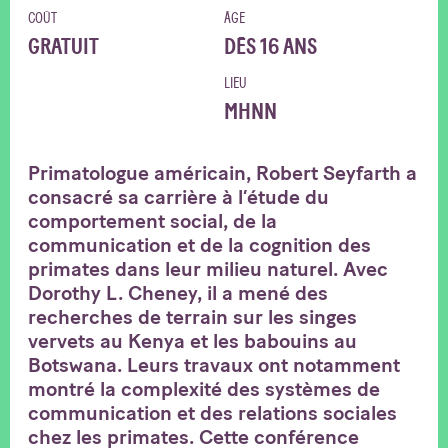
COÛT
ÂGE
GRATUIT
DÈS 16 ANS
LIEU
MHNN
Primatologue américain, Robert Seyfarth a
consacré sa carrière à l’étude du
comportement social, de la
communication et de la cognition des
primates dans leur milieu naturel. Avec
Dorothy L. Cheney, il a mené des
recherches de terrain sur les singes
vervets au Kenya et les babouins au
Botswana. Leurs travaux ont notamment
montré la complexité des systèmes de
communication et des relations sociales
chez les primates. Cette conférence