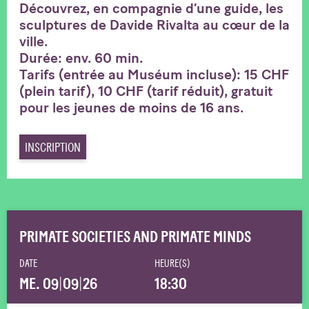
Découvrez, en compagnie d’une guide, les
sculptures de Davide Rivalta au cœur de la
ville.
Durée: env. 60 min.
Tarifs (entrée au Muséum incluse): 15 CHF
(plein tarif), 10 CHF (tarif réduit), gratuit
pour les jeunes de moins de 16 ans.
INSCRIPTION
PRIMATE SOCIETIES AND PRIMATE MINDS
DATE
HEURE(S)
ME. 09
|
09
|
26
18:30