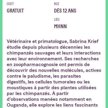
COÛT
ÂGE
GRATUIT
DÈS 12 ANS
LIEU
MHNN
Vétérinaire et primatologue, Sabrina Krief
étudie depuis plusieurs décennies les
chimpanzés sauvages et leurs interactions
avec leur environnement. Ses recherches
en zoopharmacognosie ont permis de
découvrir des nouvelles molécules, actives
contre le paludisme, les parasites
digestifs, les cellules tumorales ou les
moustiques à partir des plantes utilisées
par les chimpanzés. À partir
d’observations menées notamment en
Ouganda, elle explore les liens fascinants