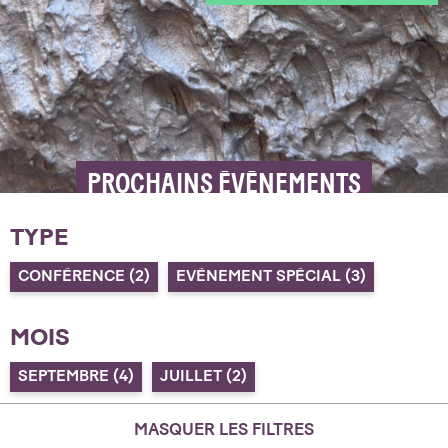
PROCHAINS ÉVÉNEMENTS
TYPE
CONFÉRENCE
(2)
EVÉNEMENT SPÉCIAL
(3)
MOIS
SEPTEMBRE
(4)
JUILLET
(2)
MASQUER LES FILTRES