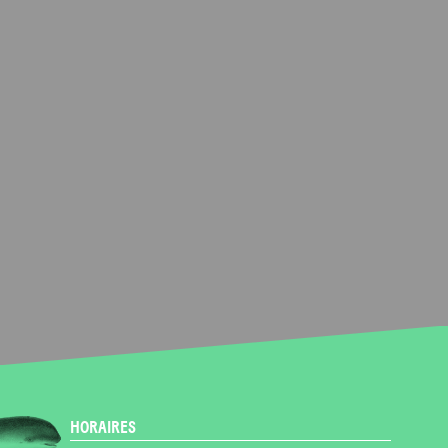
HORAIRES