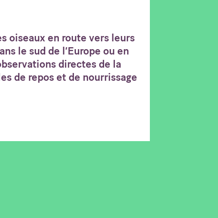
s oiseaux en route vers leurs
ans le sud de l’Europe ou en
’observations directes de la
les de repos et de nourrissage