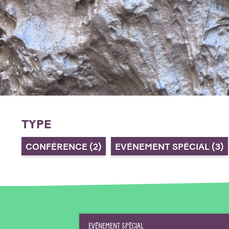
TYPE
CONFÉRENCE
(2)
EVÉNEMENT SPÉCIAL
(3)
EVÉNEMENT SPÉCIAL