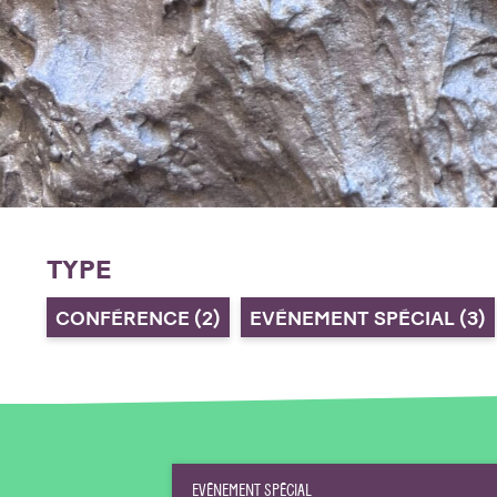
TYPE
CONFÉRENCE
(2)
EVÉNEMENT SPÉCIAL
(3)
EVÉNEMENT SPÉCIAL