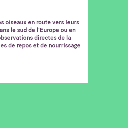
s oiseaux en route vers leurs
ans le sud de l’Europe ou en
’observations directes de la
les de repos et de nourrissage