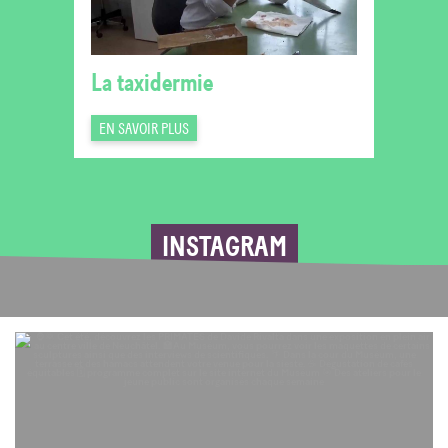
La taxidermie
EN SAVOIR PLUS
INSTAGRAM