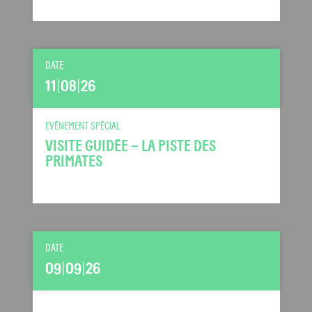
DATE
11
|
08
|
26
EVÉNEMENT SPÉCIAL
VISITE GUIDÉE – LA PISTE DES
PRIMATES
DATE
09
|
09
|
26