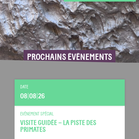
PROCHAINS ÉVÉNEMENTS
DATE
08
|
08
|
26
EVÉNEMENT SPÉCIAL
VISITE GUIDÉE – LA PISTE DES
PRIMATES