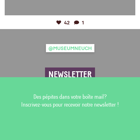
42
1
@MUSEUMNEUCH
NEWSLETTER
Des pépites dans votre boîte mail?
Inscrivez-vous pour recevoir notre newsletter !